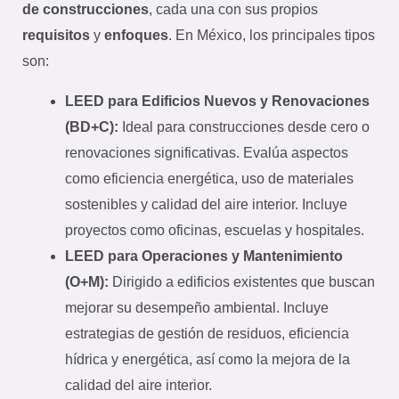
de construcciones
, cada una con sus propios
requisitos
y
enfoques
. En México, los principales tipos
son:
LEED para Edificios Nuevos y Renovaciones
(BD+C):
Ideal para construcciones desde cero o
renovaciones significativas. Evalúa aspectos
como eficiencia energética, uso de materiales
sostenibles y calidad del aire interior. Incluye
proyectos como oficinas, escuelas y hospitales.
LEED para Operaciones y Mantenimiento
(O+M):
Dirigido a edificios existentes que buscan
mejorar su desempeño ambiental. Incluye
estrategias de gestión de residuos, eficiencia
hídrica y energética, así como la mejora de la
calidad del aire interior.