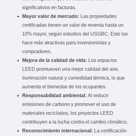
significativos en facturas.
Mayor valor de mercado:
Las propiedades
certificadas tienen un valor de reventa hasta un
10% mayor, según estudios del USGBC. Esto las
hace más atractivas para inversionistas y
compradores.
Mejora de la calidad de vida:
Los espacios
LEED promueven una mejor calidad del aire,
iluminación natural y comodidad térmica, lo que
aumenta el bienestar de los ocupantes.
Responsabilidad ambiental:
Al reducir
emisiones de carbono y promover el uso de
materiales reciclados, los proyectos LEED
contribuyen a la lucha contra el cambio climático.
Reconocimiento internacional:
La certificación