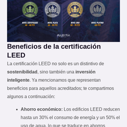
Beneficios de la certificación
LEED
La certificación LEED no solo es un distintivo de
sostenibilidad
, sino también una
inversión
inteligente
. Ya mencionamos que representan
beneficios para aquellos acreditados; te compartimos
algunos a continuación:
Ahorro económico:
Los edificios LEED reducen
hasta un 30% el consumo de energía y un 50% el
uso de agua, lo que se traduce en ahorros