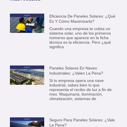
Eficiencia De Paneles Solares: ¿Qué
Es Y Cómo Maximizarla?
Cuando una empresa te cotiza un
sistema solar, uno de los primeros
números que aparece en la ficha
técnica es la eficiencia. Pero ¿qué
significa
Paneles Solares En Naves
Industriales: ¿Valen La Pena?
Si tu empresa opera una nave
industrial, sabes bien lo que
representa el recibo de luz a fin de
mes. Maquinaria, iluminación,
climatización, sistemas de
Seguro Para Paneles Solares: ¿Vale
La Pena?