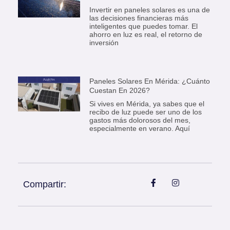
Invertir en paneles solares es una de
las decisiones financieras más
inteligentes que puedes tomar. El
ahorro en luz es real, el retorno de
inversión
Paneles Solares En Mérida: ¿Cuánto
Cuestan En 2026?
Si vives en Mérida, ya sabes que el
recibo de luz puede ser uno de los
gastos más dolorosos del mes,
especialmente en verano. Aquí
Compartir: