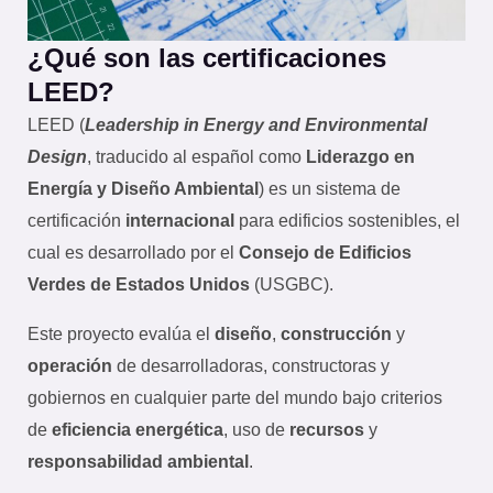
¿Qué son las certificaciones
LEED?
LEED (
Leadership in Energy and Environmental
Design
, traducido al español como
Liderazgo en
Energía y Diseño Ambiental
) es un sistema de
certificación
internacional
para edificios sostenibles, el
cual es desarrollado por el
Consejo de Edificios
Verdes de Estados Unidos
(USGBC).
Este proyecto evalúa el
diseño
,
construcción
y
operación
de desarrolladoras, constructoras y
gobiernos en cualquier parte del mundo bajo criterios
de
eficiencia energética
, uso de
recursos
y
responsabilidad ambiental
.