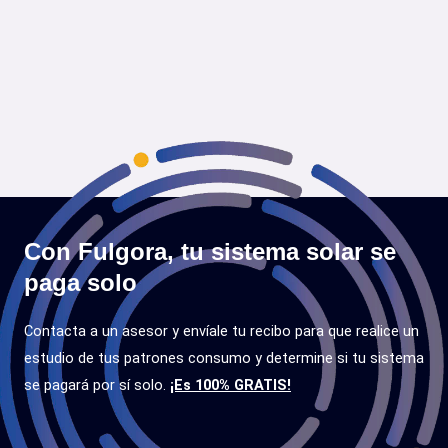
Con Fulgora, tu sistema solar se
paga solo
Contacta a un asesor y envíale tu recibo para que realice un
estudio de tus patrones consumo y determine si tu sistema
se pagará por sí solo.
¡Es 100% GRATIS!