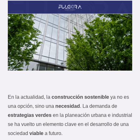
En la actualidad, la
construcción sostenible
ya no es
una opción, sino una
necesidad
. La demanda de
estrategias verdes
en la planeación urbana e industrial
se ha vuelto un elemento clave en el desarrollo de una
sociedad
viable
a futuro.