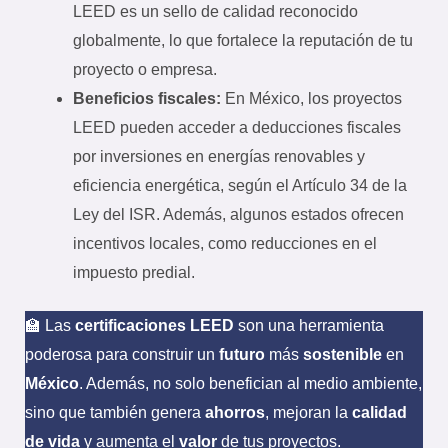
LEED es un sello de calidad reconocido
globalmente, lo que fortalece la reputación de tu
proyecto o empresa.
Beneficios fiscales:
En México, los proyectos
LEED pueden acceder a deducciones fiscales
por inversiones en energías renovables y
eficiencia energética, según el Artículo 34 de la
Ley del ISR. Además, algunos estados ofrecen
incentivos locales, como reducciones en el
impuesto predial.
🏫 Las
certificaciones LEED
son una herramienta
poderosa para construir un
futuro
más
sostenible
en
México
. Además, no solo benefician al medio ambiente,
sino que también genera
ahorros
, mejoran la
calidad
de vida
y aumenta el
valor
de tus proyectos.