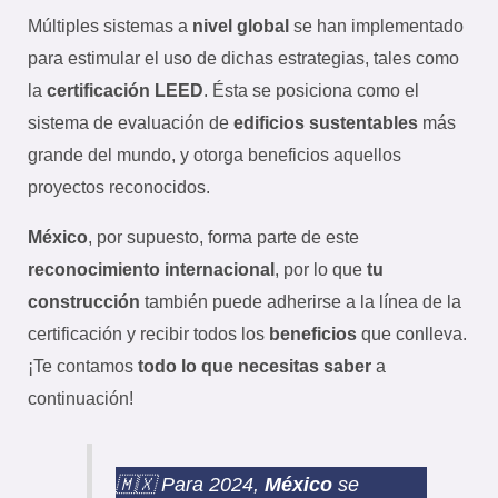
Múltiples sistemas a
nivel global
se han implementado
para estimular el uso de dichas estrategias, tales como
la
certificación LEED
. Ésta se posiciona como el
sistema de evaluación de
edificios sustentables
más
grande del mundo, y otorga beneficios aquellos
proyectos reconocidos.
México
, por supuesto, forma parte de este
reconocimiento internacional
, por lo que
tu
construcción
también puede adherirse a la línea de la
certificación y recibir todos los
beneficios
que conlleva.
¡Te contamos
todo lo que necesitas saber
a
continuación!
🇲🇽 Para 2024,
México
se