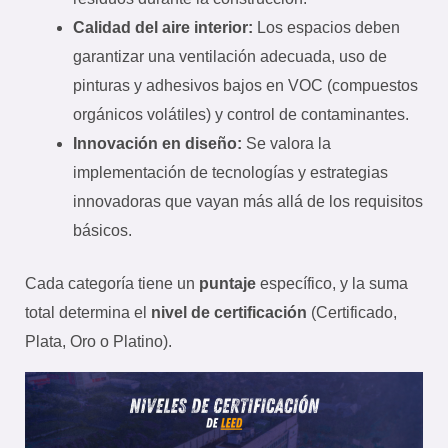
Calidad del aire interior:
Los espacios deben
garantizar una ventilación adecuada, uso de
pinturas y adhesivos bajos en VOC (compuestos
orgánicos volátiles) y control de contaminantes.
Innovación en diseño:
Se valora la
implementación de tecnologías y estrategias
innovadoras que vayan más allá de los requisitos
básicos.
Cada categoría tiene un
puntaje
específico, y la suma
total determina el
nivel de certificación
(Certificado,
Plata, Oro o Platino).