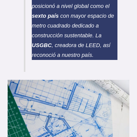
posicionó a nivel global como el
sexto país
con mayor espacio de
metro cuadrado dedicado a
construcción sustentable. La
USGBC
, creadora de LEED, así
reconoció a nuestro país.