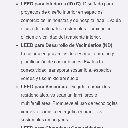
LEED para Interiores (ID+C):
Diseñado para
proyectos de diseño interior en espacios
comerciales, minoristas y de hospitalidad. Evalúa
el uso de materiales sostenibles, iluminación
eficiente y calidad del ambiente interior.
LEED para Desarrollo de Vecindarios (ND):
Enfocado en proyectos de desarrollo urbano y
planificación de comunidades. Evalúa la
conectividad, transporte sostenible, espacios
verdes y uso mixto del suelo.
LEED para Viviendas:
Dirigido a proyectos
residenciales, ya sean unifamiliares o
multifamiliares. Promueve el uso de tecnologías
verdes, eficiencia energética y prácticas
sostenibles en hogares.