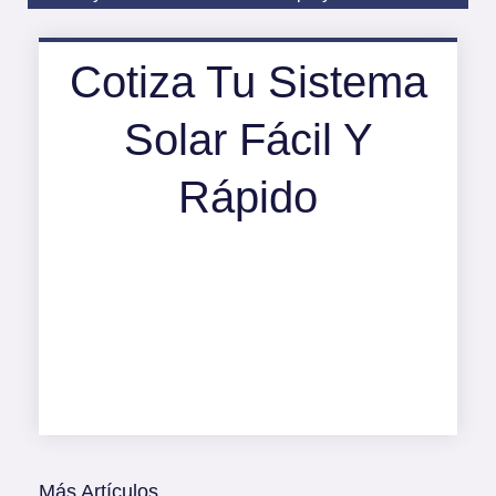
Cotiza Tu Sistema
Solar Fácil Y
Rápido
Más Artículos