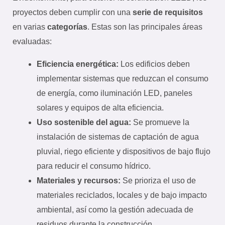
proyectos deben cumplir con una
serie de requisitos
en varias
categorías
. Estas son las principales áreas
evaluadas:
Eficiencia energética:
Los edificios deben
implementar sistemas que reduzcan el consumo
de energía, como iluminación LED, paneles
solares y equipos de alta eficiencia.
Uso sostenible del agua:
Se promueve la
instalación de sistemas de captación de agua
pluvial, riego eficiente y dispositivos de bajo flujo
para reducir el consumo hídrico.
Materiales y recursos:
Se prioriza el uso de
materiales reciclados, locales y de bajo impacto
ambiental, así como la gestión adecuada de
residuos durante la construcción.