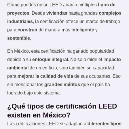
Como puedes notar, LEED abarca múltiples
tipos de
proyectos
. Desde
viviendas
hasta grandes
complejos
industriales
, la certificación ofrece un marco de trabajo
para
construir
de manera más
inteligente
y
sostenible
.
En México, esta certificación ha ganado popularidad
debido a su
enfoque integral
. No solo mide el
impacto
ambiental
de un edificio, sino también su capacidad
para
mejorar la calidad de vida
de sus ocupantes. Eso
sin mencionar los
grandes méritos
que el país ha
logrado bajo este sistema.
¿Qué tipos de certificación LEED
existen en México?
Las certificaciones LEED se adaptan a
diferentes tipos