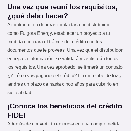
Una vez que reuní los requisitos,
¿qué debo hacer?
A continuación deberás contactar a un distribuidor,
como Fulgora Energy, establecer un proyecto a tu
medida e iniciará el trámite del crédito con los
documentos que le proveas. Una vez que el distribuidor
entrega la información, se validará y verificarán todos
los requisitos. Una vez aprobado, se firmará un contrato.
¿Y cómo vas pagando el crédito? En un recibo de luz y
tendrás un plazo de hasta cinco años para cubrirlo en
su totalidad.
¡Conoce los beneficios del crédito
FIDE!
Además de convertir tu empresa en una comprometida