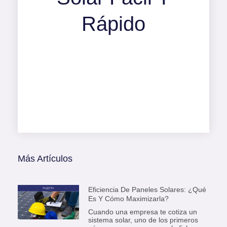
Rápido
Más Artículos
Eficiencia De Paneles Solares: ¿Qué
Es Y Cómo Maximizarla?
Cuando una empresa te cotiza un
sistema solar, uno de los primeros