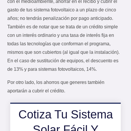
con el medioambiente, ahorrar en el recibo y cubrir el
gasto de tus sistema fotovoltaico a un plazo de cinco
años; no tendrás penalización por pago anticipado.
También es de notar que se trata de un crédito simple
con un interés ordinario y una tasa de interés fija en
todas las tecnologías que conforman el programa,
mismos que son cubiertos (al igual que la instalación).
En el caso de sustitución de equipos, el descuento es
de 13% y para sistemas fotovoltaicos, 14%.
Por otro lado, los ahorros que generes también
aportarán a cubrir el crédito.
Cotiza Tu Sistema
Solar Fácil Y