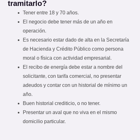
tramitarlo?
Tener entre 18 y 70 años.
El negocio debe tener más de un año en
operación.
Es necesario estar dado de alta en la Secretaría
de Hacienda y Crédito Público como persona
moral o física con actividad empresarial.
El recibo de energía debe estar a nombre del
solicitante, con tarifa comercial, no presentar
adeudos y contar con un historial de mínimo un
año.
Buen historial crediticio, o no tener.
Presentar un aval que no viva en el mismo
domicilio particular.