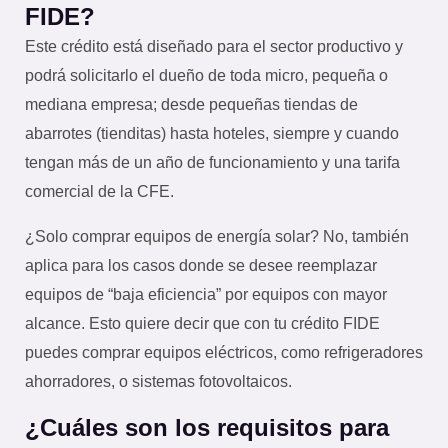
FIDE?
Este crédito está diseñado para el sector productivo y
podrá solicitarlo el dueño de toda micro, pequeña o
mediana empresa; desde pequeñas tiendas de
abarrotes (tienditas) hasta hoteles, siempre y cuando
tengan más de un año de funcionamiento y una tarifa
comercial de la CFE.
¿Solo comprar equipos de energía solar? No, también
aplica para los casos donde se desee reemplazar
equipos de “baja eficiencia” por equipos con mayor
alcance. Esto quiere decir que con tu crédito FIDE
puedes comprar equipos eléctricos, como refrigeradores
ahorradores, o sistemas fotovoltaicos.
¿Cuáles son los requisitos para