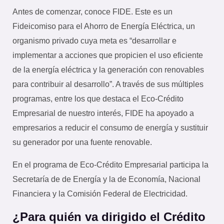
Antes de comenzar, conoce FIDE. Este es un
Fideicomiso para el Ahorro de Energía Eléctrica, un
organismo privado cuya meta es “desarrollar e
implementar a acciones que propicien el uso eficiente
de la energía eléctrica y la generación con renovables
para contribuir al desarrollo”. A través de sus múltiples
programas, entre los que destaca el Eco-Crédito
Empresarial de nuestro interés, FIDE ha apoyado a
empresarios a reducir el consumo de energía y sustituir
su generador por una fuente renovable.
En el programa de Eco-Crédito Empresarial participa la
Secretaría de de Energía y la de Economía, Nacional
Financiera y la Comisión Federal de Electricidad.
¿Para quién va dirigido el Crédito