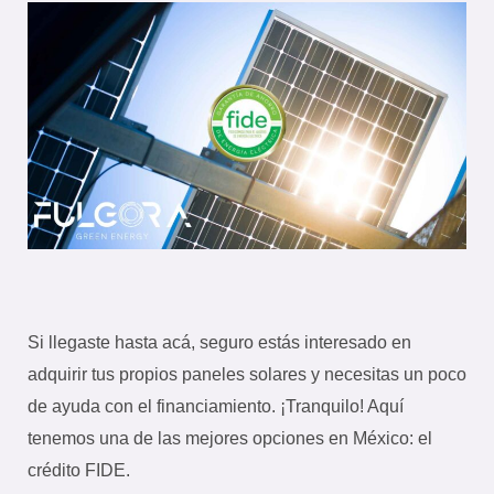
Si llegaste hasta acá, seguro estás interesado en
adquirir tus propios paneles solares y necesitas un poco
de ayuda con el financiamiento. ¡Tranquilo! Aquí
tenemos una de las mejores opciones en México: el
crédito FIDE.