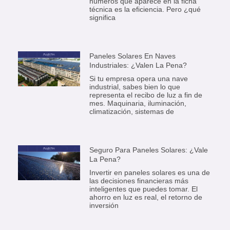
números que aparece en la ficha
técnica es la eficiencia. Pero ¿qué
significa
Paneles Solares En Naves
Industriales: ¿Valen La Pena?
Si tu empresa opera una nave
industrial, sabes bien lo que
representa el recibo de luz a fin de
mes. Maquinaria, iluminación,
climatización, sistemas de
Seguro Para Paneles Solares: ¿Vale
La Pena?
Invertir en paneles solares es una de
las decisiones financieras más
inteligentes que puedes tomar. El
ahorro en luz es real, el retorno de
inversión