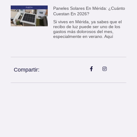
Paneles Solares En Mérida: ¿Cuánto
Cuestan En 2026?
Si vives en Mérida, ya sabes que el
recibo de luz puede ser uno de los
gastos más dolorosos del mes,
especialmente en verano. Aquí
Compartir: