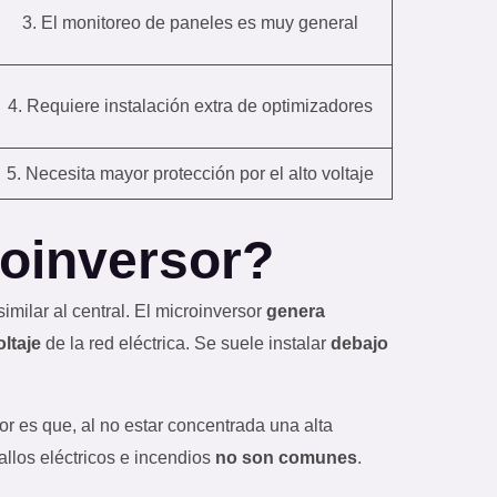
3. El monitoreo de paneles es muy general
4. Requiere instalación extra de optimizadores
5. Necesita mayor protección por el alto voltaje
oinversor?
milar al central. El microinversor
genera
oltaje
de la red eléctrica. Se suele instalar
debajo
or es que, al no estar concentrada una alta
allos eléctricos e incendios
no son comunes
.