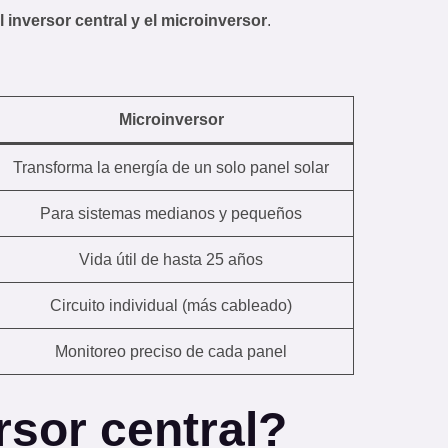
l inversor central y el microinversor
.
Microinversor
Transforma la energía de un solo panel solar
Para sistemas medianos y pequeños
Vida útil de hasta 25 años
Circuito individual (más cableado)
Monitoreo preciso de cada panel
rsor central?