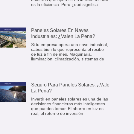
es la eficiencia. Pero ¿qué significa
Paneles Solares En Naves
Industriales: ¿Valen La Pena?
Si tu empresa opera una nave industrial,
sabes bien lo que representa el recibo
de luz a fin de mes. Maquinaria,
iluminación, climatización, sistemas de
Seguro Para Paneles Solares: ¿Vale
La Pena?
Invertir en paneles solares es una de las
decisiones financieras más inteligentes
que puedes tomar. El ahorro en luz es
real, el retorno de inversión