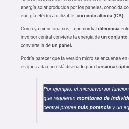
energía solar producida por los paneles, conocida 
energía eléctrica utilizable,
corriente alterna (CA)
.
Como ya mencionamos, la primordial
diferencia
entr
inversor central convierte la energía de
un conjunto 
convierte la de
un panel
.
Podría parecer que la versión micro se encuentra en 
es que cada uno está diseñado para
funcionar ópti
Por ejemplo, el microinversor funcio
que requieran
monitoreo de individ
central provee
más potencia
y un e