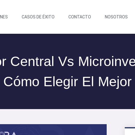
ONES
CASOS DE ÉXITO
CONTACTO
NOSOTROS
r Central Vs Microinv
Cómo Elegir El Mejor