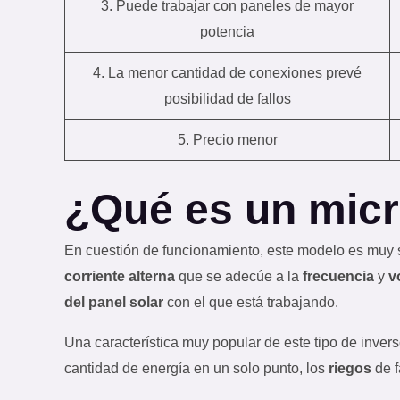
3. Puede trabajar con paneles de mayor
potencia
4. La menor cantidad de conexiones prevé
posibilidad de fallos
5. Precio menor
¿Qué es un micr
En cuestión de funcionamiento, este modelo es muy si
corriente alterna
que se adecúe a la
frecuencia
y
v
del panel solar
con el que está trabajando.
Una característica muy popular de este tipo de invers
cantidad de energía en un solo punto, los
riegos
de f