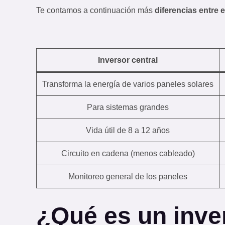
Te contamos a continuación más
diferencias entre e
Inversor central
Transforma la energía de varios paneles solares
Para sistemas grandes
Vida útil de 8 a 12 años
Circuito en cadena (menos cableado)
Monitoreo general de los paneles
¿Qué es un inve