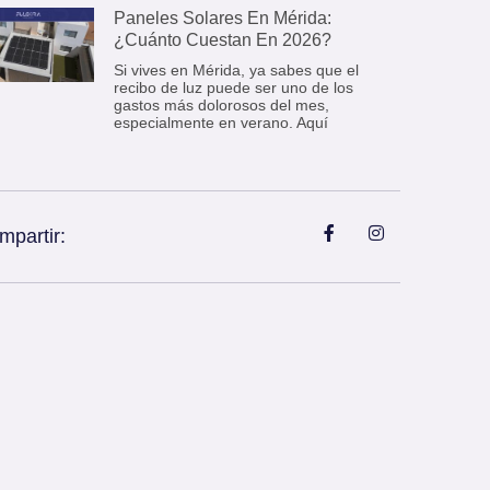
Paneles Solares En Mérida:
¿Cuánto Cuestan En 2026?
Si vives en Mérida, ya sabes que el
recibo de luz puede ser uno de los
gastos más dolorosos del mes,
especialmente en verano. Aquí
mpartir: