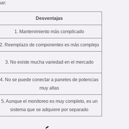
ar:
Desventajas
1. Mantenimiento más complicado
2. Reemplazo de componentes es más complejo
3. No existe mucha variedad en el mercado
4. No se puede conectar a paneles de potencias
muy altas
5. Aunque el monitoreo es muy completo, es un
sistema que se adquiere por separado