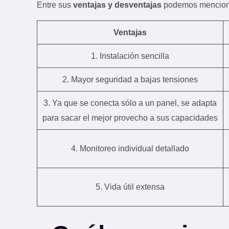
Entre sus
ventajas y desventajas
podemos mencion
Ventajas
1. Instalación sencilla
2. Mayor seguridad a bajas tensiones
3. Ya que se conecta sólo a un panel, se adapta
para sacar el mejor provecho a sus capacidades
4. Monitoreo individual detallado
5. Vida útil extensa