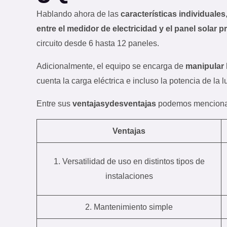
Hablando ahora de las
características individuales
entre el medidor de electricidad y el panel solar pr
circuito desde 6 hasta 12 paneles.
Adicionalmente, el equipo se encarga de
manipular 
cuenta la carga eléctrica e incluso la potencia de la lu
Entre sus
ventajas
y
desventajas
podemos menciona
Ventajas
1. Versatilidad de uso en distintos tipos de
instalaciones
2. Mantenimiento simple