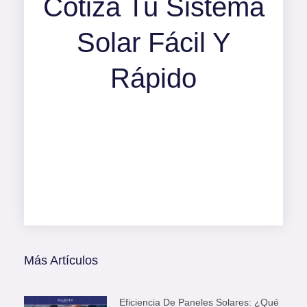
Cotiza Tu Sistema
Solar Fácil Y
Rápido
Más Artículos
Eficiencia De Paneles Solares: ¿Qué