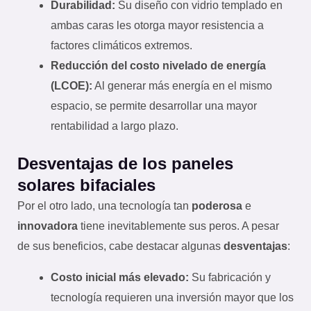
Durabilidad:
Su diseño con vidrio templado en
ambas caras les otorga mayor resistencia a
factores climáticos extremos.
Reducción del costo nivelado de energía
(LCOE):
Al generar más energía en el mismo
espacio, se permite desarrollar una mayor
rentabilidad a largo plazo.
Desventajas de los paneles
solares bifaciales
Por el otro lado, una tecnología tan
poderosa
e
innovadora
tiene inevitablemente sus peros. A pesar
de sus beneficios, cabe destacar algunas
desventajas
:
Costo inicial más elevado:
Su fabricación y
tecnología requieren una inversión mayor que los