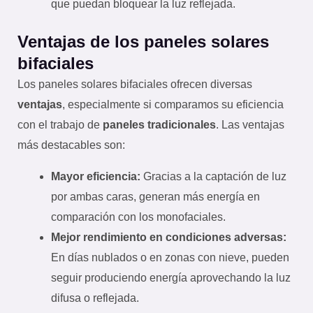
que puedan bloquear la luz reflejada.
Ventajas de los paneles solares
bifaciales
Los paneles solares bifaciales ofrecen diversas
ventajas
, especialmente si comparamos su eficiencia
con el trabajo de
paneles tradicionales
. Las ventajas
más destacables son:
Mayor eficiencia:
Gracias a la captación de luz
por ambas caras, generan más energía en
comparación con los monofaciales.
Mejor rendimiento en condiciones adversas:
En días nublados o en zonas con nieve, pueden
seguir produciendo energía aprovechando la luz
difusa o reflejada.