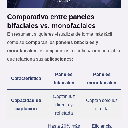
Comparativa entre paneles
bifaciales vs. monofaciales
En resumen, si quieres visualizar de forma más fácil
cómo se
comparan
los
paneles bifaciales y
monofaciales
, te compartimos a continuación una tabla
que relaciona sus
aplicaciones
:
Paneles
Paneles
Característica
bifaciales
monofaciales
Captan luz
Capacidad de
Captan solo luz
directa y
captación
directa
reflejada
Hasta 20% más
Eficiencia