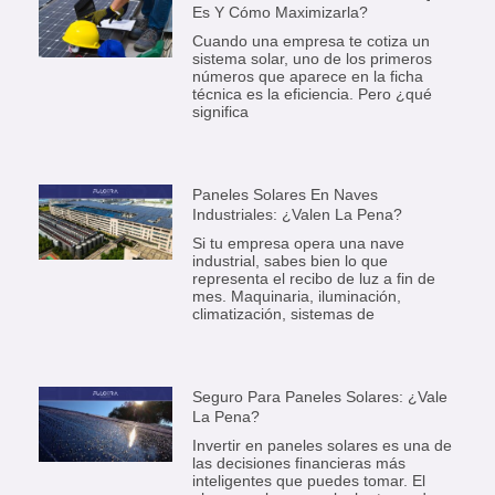
Es Y Cómo Maximizarla?
Cuando una empresa te cotiza un
sistema solar, uno de los primeros
números que aparece en la ficha
técnica es la eficiencia. Pero ¿qué
significa
Paneles Solares En Naves
Industriales: ¿Valen La Pena?
Si tu empresa opera una nave
industrial, sabes bien lo que
representa el recibo de luz a fin de
mes. Maquinaria, iluminación,
climatización, sistemas de
Seguro Para Paneles Solares: ¿Vale
La Pena?
Invertir en paneles solares es una de
las decisiones financieras más
inteligentes que puedes tomar. El