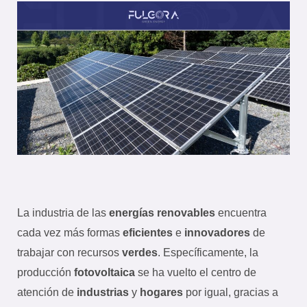
La industria de las
energías renovables
encuentra
cada vez más formas
eficientes
e
innovadores
de
trabajar con recursos
verdes
. Específicamente, la
producción
fotovoltaica
se ha vuelto el centro de
atención de
industrias
y
hogares
por igual, gracias a