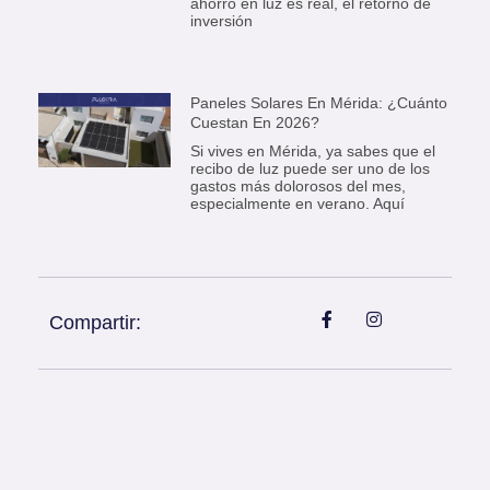
ahorro en luz es real, el retorno de
inversión
Paneles Solares En Mérida: ¿Cuánto
Cuestan En 2026?
Si vives en Mérida, ya sabes que el
recibo de luz puede ser uno de los
gastos más dolorosos del mes,
especialmente en verano. Aquí
Compartir: