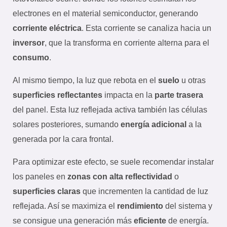
electrones en el material semiconductor, generando
corriente eléctrica
. Esta corriente se canaliza hacia un
inversor
, que la transforma en corriente alterna para el
consumo
.
Al mismo tiempo, la luz que rebota en el
suelo
u otras
superficies reflectantes
impacta en la
parte trasera
del panel. Esta luz reflejada activa también las células
solares posteriores, sumando
energía adicional
a la
generada por la cara frontal.
Para optimizar este efecto, se suele recomendar instalar
los paneles en
zonas con alta reflectividad
o
superficies claras
que incrementen la cantidad de luz
reflejada. Así se maximiza el
rendimiento
del sistema y
se consigue una generación más
eficiente
de energía.