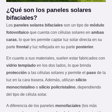
¿Qué son los paneles solares
bifaciales?
Los
paneles solares bifaciales
son un tipo de
módulo
fotovoltaico
que cuenta con células solares en
ambas
caras
, lo que les permite captar luz solar directa en su
parte
frontal
y luz reflejada en su parte
posterior
.
En cuanto a sus materiales, suelen estar fabricados con
vidrio templado
en los dos lados, lo que brinda
protección
a las células solares y permite el
paso
de la
luz en la cara trasera. Además, utilizan
silicio
monocristalino
o
silicio policristalino
, dependiendo
del tipo de célula solar.
A diferencia de los paneles
monofaciales
(los más