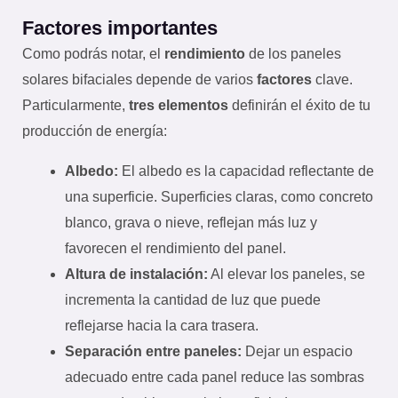
Factores importantes
Como podrás notar, el
rendimiento
de los paneles
solares bifaciales depende de varios
factores
clave.
Particularmente,
tres elementos
definirán el éxito de tu
producción de energía:
Albedo:
El albedo es la capacidad reflectante de
una superficie. Superficies claras, como concreto
blanco, grava o nieve, reflejan más luz y
favorecen el rendimiento del panel.
Altura de instalación:
Al elevar los paneles, se
incrementa la cantidad de luz que puede
reflejarse hacia la cara trasera.
Separación entre paneles:
Dejar un espacio
adecuado entre cada panel reduce las sombras