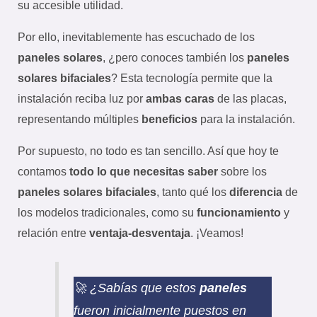
su accesible utilidad.
Por ello, inevitablemente has escuchado de los
paneles solares
, ¿pero conoces también los
paneles
solares bifaciales
? Esta tecnología permite que la
instalación reciba luz por
ambas caras
de las placas,
representando múltiples
beneficios
para la instalación.
Por supuesto, no todo es tan sencillo. Así que hoy te
contamos
todo lo que necesitas saber
sobre los
paneles solares bifaciales
, tanto qué los
diferencia
de
los modelos tradicionales, como su
funcionamiento
y
relación entre
ventaja-desventaja
. ¡Veamos!
🚀 ¿Sabías que estos
paneles
fueron inicialmente puestos en