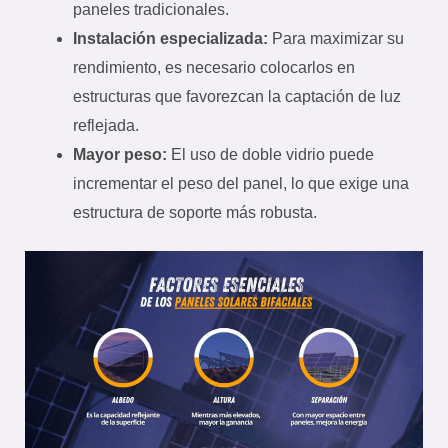
paneles tradicionales.
Instalación especializada:
Para maximizar su
rendimiento, es necesario colocarlos en
estructuras que favorezcan la captación de luz
reflejada.
Mayor peso:
El uso de doble vidrio puede
incrementar el peso del panel, lo que exige una
estructura de soporte más robusta.