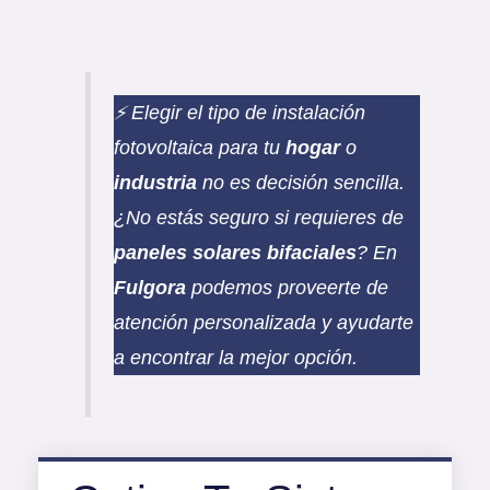
⚡️ Elegir el tipo de instalación
fotovoltaica para tu
hogar
o
industria
no es decisión sencilla.
¿No estás seguro si requieres de
paneles solares bifaciales
? En
Fulgora
podemos proveerte de
atención personalizada y ayudarte
a encontrar la mejor opción.