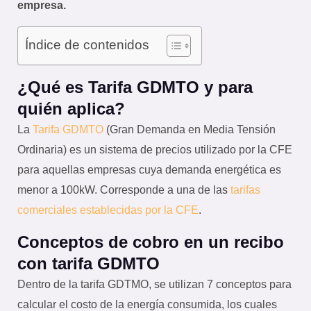
empresa.
Índice de contenidos
¿Qué es Tarifa GDMTO y para
quién aplica?
La
Tarifa GDMTO
(Gran Demanda en Media Tensión
Ordinaria) es un sistema de precios utilizado por la CFE
para aquellas empresas cuya demanda energética es
menor a 100kW. Corresponde a una de las
tarifas
comerciales establecidas por la CFE
.
Conceptos de cobro en un recibo
con tarifa GDMTO
Dentro de la tarifa GDTMO, se utilizan 7 conceptos para
calcular el costo de la energía consumida, los cuales