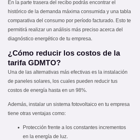
En la parte trasera del recibo podrás encontrar el
histórico de la demanda máxima consumida y una tabla
comparativa del consumo por período facturado. Esto te
permitirá realizar un análisis más preciso acerca del
diagnóstico energético de tu empresa.
¿Cómo reducir los costos de la
tarifa GDMTO?
Una de las alternativas más efectivas es la instalación
de paneles solares, los cuales pueden reducir tus
costos de energía hasta en un 98%.
Además, instalar un sistema fotovoltaico en tu empresa
tiene otras ventajas como:
Protección frente a los constantes incrementos
en la energía de luz.