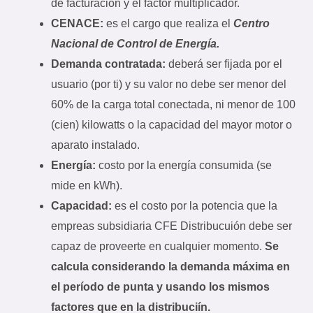
de facturación y el factor multiplicador.
CENACE:
es el cargo que realiza el
Centro
Nacional de Control de Energía.
Demanda contratada:
deberá ser fijada por el
usuario (por ti) y su valor no debe ser menor del
60% de la carga total conectada, ni menor de 100
(cien) kilowatts o la capacidad del mayor motor o
aparato instalado.
Energía:
costo por la energía consumida (se
mide en kWh).
Capacidad:
es el costo por la potencia que la
empreas subsidiaria CFE Distribucuión debe ser
capaz de proveerte en cualquier momento.
Se
calcula considerando la demanda máxima en
el período de punta y usando los mismos
factores que en la distribuciín.