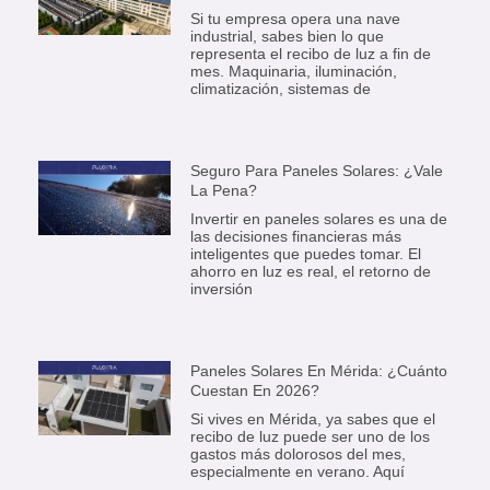
Si tu empresa opera una nave
industrial, sabes bien lo que
representa el recibo de luz a fin de
mes. Maquinaria, iluminación,
climatización, sistemas de
Seguro Para Paneles Solares: ¿Vale
La Pena?
Invertir en paneles solares es una de
las decisiones financieras más
inteligentes que puedes tomar. El
ahorro en luz es real, el retorno de
inversión
Paneles Solares En Mérida: ¿Cuánto
Cuestan En 2026?
Si vives en Mérida, ya sabes que el
recibo de luz puede ser uno de los
gastos más dolorosos del mes,
especialmente en verano. Aquí