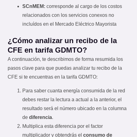
SCnMEM:
corresponde al cargo de los costos
relacionados con los servicios conexos no
incluídos en el Mercado Eléctrico Mayorista
¿Cómo analizar un recibo de la
CFE en tarifa GDMTO?
A continuación, te describimos de forma resumida los
pasos clave para que puedas analizar tu recibo de la
CFE si te encuentras en la tarifa GDMTO:
Para saber cuanta energía consumida de la red
debes restar la lectura a actual a la anterior, el
resultado será el número ubicado en la columna
de
diferencia
.
Multiplica esta diferencia por el factor
multiplicador y obtendrás el
consumo de