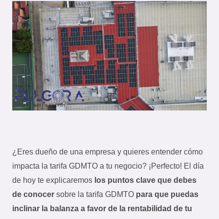
¿Eres dueño de una empresa y quieres entender cómo
impacta la tarifa GDMTO a tu negocio? ¡Perfecto! El día
de hoy te explicaremos
los puntos clave que debes
de conocer
sobre la tarifa GDMTO
para que puedas
inclinar la balanza a favor de la rentabilidad de tu