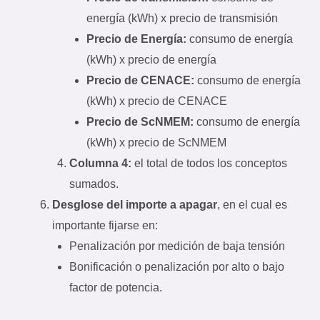
energía (kWh) x precio de transmisión
Precio de Energía:
consumo de energía
(kWh) x precio de energía
Precio de CENACE:
consumo de energía
(kWh) x precio de CENACE
Precio de ScNMEM:
consumo de energía
(kWh) x precio de ScNMEM
Columna 4:
el total de todos los conceptos
sumados.
Desglose del importe a apagar
, en el cual es
importante fijarse en:
Penalización por medición de baja tensión
Bonificación o penalización por alto o bajo
factor de potencia.