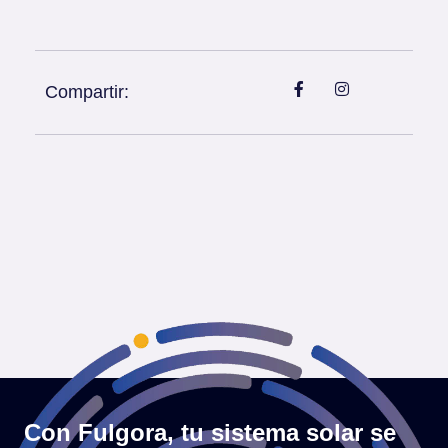
Compartir:
Con Fulgora, tu sistema solar se