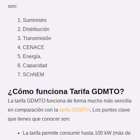
son:
Suministro
Distribución
Transimisión
CENACE
Energía.
Capacidad
SCnNEM
¿Cómo funciona Tarifa GDMTO?
La tarifa GDMTO funciona de forma mucho más sencilla
en comparación con la
tarifa GDMTH
. Los puntos clave
que tienes que conocer son:
La tarifa permite consumir hasta 100 kW (más de