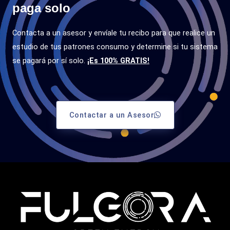
paga solo
Contacta a un asesor y envíale tu recibo para que realice un
estudio de tus patrones consumo y determine si tu sistema
se pagará por sí solo.
¡Es 100% GRATIS!
Contactar a un Asesor