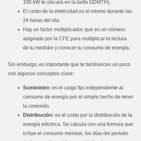
100 kW te ubicará en la tarifa GDMTH).
El costo de la eletricidad es el mismo durante las
24 horas del día.
Hay un factor múltiplicador, que es un número
asignado por la CFE para multiplicar la lectura
de tu medidor y conocer tu consumo de energía.
Sin embargo, es importante que te familiarices un poco
con algunos conceptos clave:
Suministro:
es el cargo fijo independiente al
consumo de energía por el simple hecho de tener
la conexión.
Distribución:
es el costo por la distribución de la
energía eléctrica. Se calcula con una formula que
icnlye el consumo mensial, los días del período