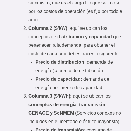
suministro, que es el cargo fijo que se cobra
por los costos de operación (es fijo por todo el
año).
Columna 2 ($/kW)
: aquí se ubican los
conceptos de
distribución y capacidad
que
pertenecen a la demanda, para obtener el
costo de cada uno debes hacer lo siguiente:
Precio de distribución:
demanda de
energía ( x precio de distribución
Precio de capacidad:
demanda de
energía por precio de capacidad
Columna 3 ($/kWh):
aquí se ubican los
conceptos de energía, transmisión,
CENACE y ScNMEM
(Servicios conexos no
incluidos en el mercado eléctrico mayorista)
Precio de transmisión:
consumo de