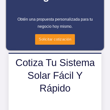
Obtén una propuesta personalizada para tu
negocio hoy mismo.
Solicitar cotización
Cotiza Tu Sistema
Solar Fácil Y
Rápido