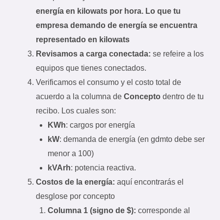
energía en kilowats por hora. Lo que tu
empresa demando de energía se encuentra
representado en kilowats
Revisamos a carga conectada:
se refeire a los
equipos que tienes conectados.
Verificamos el consumo y el costo total de
acuerdo a la columna de
Concepto
dentro de tu
recibo. Los cuales son:
KWh
: cargos por energía
kW
: demanda de energía (en gdmto debe ser
menor a 100)
kVArh
: potencia reactiva.
Costos de la energía:
aquí encontrarás el
desglose por concepto
Columna 1 (signo de $):
corresponde al