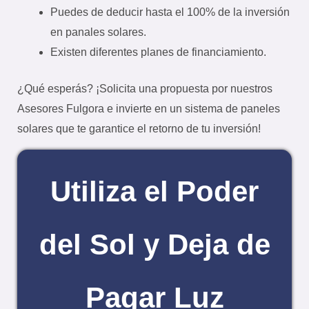
Puedes de deducir hasta el 100% de la inversión
en panales solares.
Existen diferentes planes de financiamiento.
¿Qué esperás? ¡Solicita una propuesta por nuestros
Asesores Fulgora e invierte en un sistema de paneles
solares que te garantice el retorno de tu inversión!
Utiliza el Poder
del Sol y Deja de
Pagar Luz