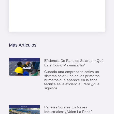
Más Artículos
Eficiencia De Paneles Solares: ¿Qué
Es Y Cómo Maximizarla?
Cuando una empresa te cotiza un
sistema solar, uno de los primeros
números que aparece en la ficha
técnica es la eficiencia. Pero ¿qué
significa
Paneles Solares En Naves
Industriales: ¿Valen La Pena?