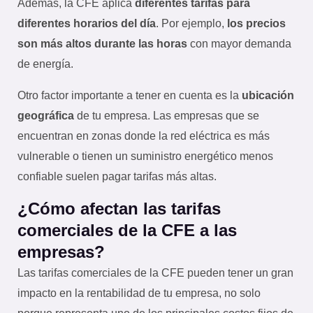
Además, la CFE aplica
diferentes tarifas para
diferentes horarios del día
. Por ejemplo,
los precios
son más altos durante las horas
con mayor demanda
de energía.
Otro factor importante a tener en cuenta es la
ubicación
geográfica
de tu empresa. Las empresas que se
encuentran en zonas donde la red eléctrica es más
vulnerable o tienen un suministro energético menos
confiable suelen pagar tarifas más altas.
¿Cómo afectan las tarifas
comerciales de la CFE a las
empresas?
Las tarifas comerciales de la CFE pueden tener un gran
impacto en la rentabilidad de tu empresa, no solo