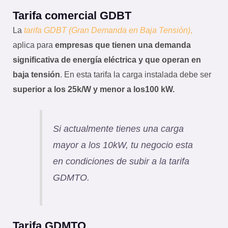
Tarifa comercial GDBT
La
tarifa GDBT (Gran Demanda en Baja Tensión)
,
aplica para
empresas que tienen una demanda
significativa de energía eléctrica y que operan en
baja tensión
. En esta tarifa la carga instalada debe ser
superior a los 25k/W y menor a los100 kW.
Si actualmente tienes una carga
mayor a los 10kW, tu negocio esta
en condiciones de subir a la tarifa
GDMTO.
Tarifa GDMTO