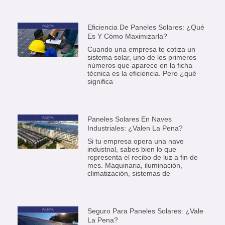
Eficiencia De Paneles Solares: ¿Qué
Es Y Cómo Maximizarla?
Cuando una empresa te cotiza un
sistema solar, uno de los primeros
números que aparece en la ficha
técnica es la eficiencia. Pero ¿qué
significa
Paneles Solares En Naves
Industriales: ¿Valen La Pena?
Si tu empresa opera una nave
industrial, sabes bien lo que
representa el recibo de luz a fin de
mes. Maquinaria, iluminación,
climatización, sistemas de
Seguro Para Paneles Solares: ¿Vale
La Pena?