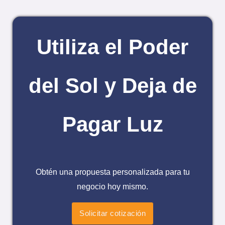
Utiliza el Poder
del Sol y Deja de
Pagar Luz
Obtén una propuesta personalizada para tu
negocio hoy mismo.
Solicitar cotización