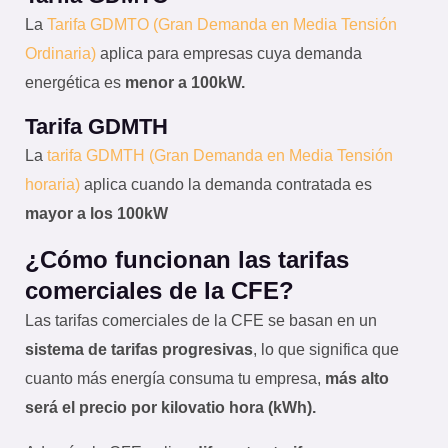
La
Tarifa GDMTO (Gran Demanda en Media Tensión
Ordinaria)
aplica para empresas cuya demanda
energética es
menor a 100kW.
Tarifa GDMTH
La
tarifa GDMTH (Gran Demanda en Media Tensión
horaria)
aplica cuando la demanda contratada es
mayor a los 100kW
¿Cómo funcionan las tarifas
comerciales de la CFE?
Las tarifas comerciales de la CFE se basan en un
sistema de tarifas progresivas
, lo que significa que
cuanto más energía consuma tu empresa,
más alto
será el precio por kilovatio hora (kWh).