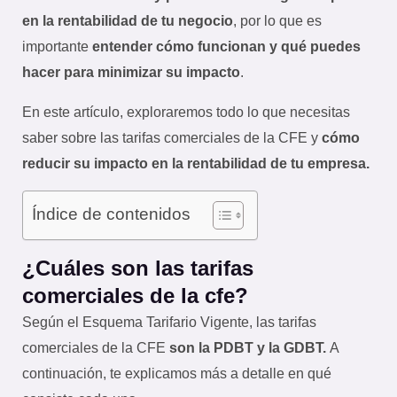
en la rentabilidad de tu negocio
, por lo que es
importante
entender cómo funcionan y qué puedes
hacer para minimizar su impacto
.
En este artículo, exploraremos todo lo que necesitas
saber sobre las tarifas comerciales de la CFE y
cómo
reducir su impacto en la rentabilidad de tu empresa.
Índice de contenidos
¿Cuáles son las tarifas
comerciales de la cfe?
Según el Esquema Tarifario Vigente, las tarifas
comerciales de la CFE
son la PDBT y la GDBT.
A
continuación, te explicamos más a detalle en qué