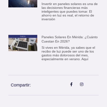
Invertir en paneles solares es una de
las decisiones financieras más
inteligentes que puedes tomar. El
ahorro en luz es real, el retorno de
inversión
Paneles Solares En Mérida: ¿Cuánto
Cuestan En 2026?
Si vives en Mérida, ya sabes que el
recibo de luz puede ser uno de los
gastos más dolorosos del mes,
especialmente en verano. Aquí
Compartir: