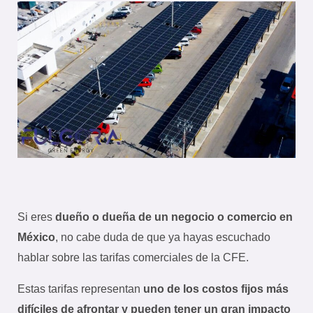
Si eres
dueño o dueña de un negocio o comercio en
México
, no cabe duda de que ya hayas escuchado
hablar sobre las tarifas comerciales de la CFE.
Estas tarifas representan
uno de los costos fijos más
difíciles de afrontar y pueden tener un gran impacto