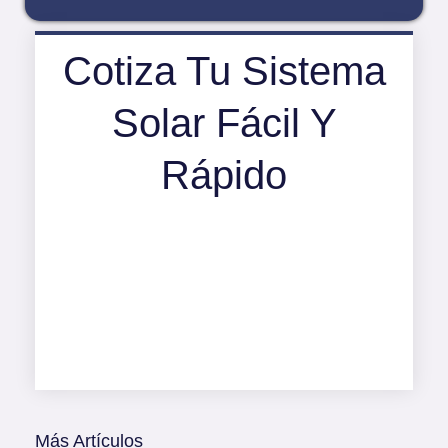
Cotiza Tu Sistema
Solar Fácil Y
Rápido
Más Artículos