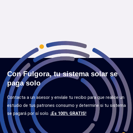
Con Fulgora, tu sistema solar se
paga solo
Contacta a un asesor y envíale tu recibo para que realice un
estudio de tus patrones consumo y determine si tu sistema
se pagará por sí solo.
¡Es 100% GRATIS!