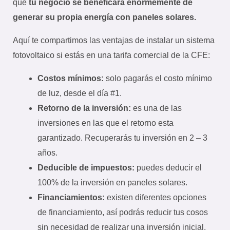
que
tu negocio se beneficará enormemente de
generar su propia energía con paneles solares.
Aquí te compartimos las ventajas de instalar un sistema
fotovoltaico si estás en una tarifa comercial de la CFE:
Costos mínimos:
solo pagarás el costo mínimo
de luz, desde el día #1.
Retorno de la inversión:
es una de las
inversiones en las que el retorno esta
garantizado. Recuperarás tu inversión en 2 – 3
años.
Deducible de impuestos:
puedes deducir el
100% de la inversión en paneles solares.
Financiamientos:
existen diferentes opciones
de financiamiento, así podrás reducir tus cosos
sin necesidad de realizar una inversión inicial.