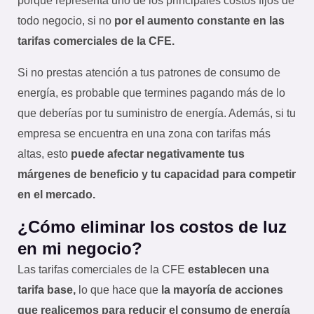
porque representa uno de los principales costos fijos de
todo negocio, si no
por el aumento constante en las
tarifas comerciales de la CFE.
Si no prestas atención a tus patrones de consumo de
energía, es probable que termines pagando más de lo
que deberías por tu suministro de energía. Además, si tu
empresa se encuentra en una zona con tarifas más
altas, esto
puede afectar negativamente tus
márgenes de beneficio y tu capacidad para competir
en el mercado.
¿Cómo eliminar los costos de luz
en mi negocio?
Las tarifas comerciales de la CFE
establecen una
tarifa base,
lo que hace que
la mayoría de acciones
que realicemos para reducir el consumo de energía