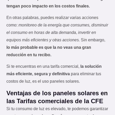
tengan poco impacto en los costos finales.
En otras palabras, puedes realizar varias acciones
como:
monitoreo de la energía que consumes, disminuir
el consumo en horas de alta demanda, invertir en
equipos más eficientes y otras acciones.
Sin embargo,
lo más probable es que la no veas una gran
reducción en tu recibo.
Si te encuentras en una tarifa comercial,
la solución
más eficiente, segura y definitiva
para eliminar tus
costos de luz, es el uso paneles solares.
Ventajas de los paneles solares en
las Tarifas comerciales de la CFE
Si tu consumo de luz es elevado, te podemos garantizar