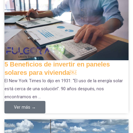
5 Beneficios de invertir en paneles
solares para vivienda￼
El New York Times lo dijo en 1931: “El uso de la energía solar
está cerca de una solución”. 90 años después, nos
encontramos en ...
Ver más →