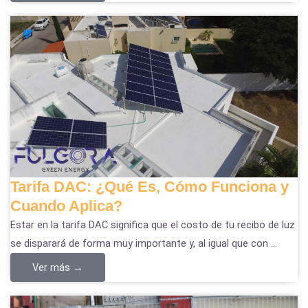
Tarifa DAC: ¿Qué Es, Cómo Funciona y
Cuando Aplica?
Estar en la tarifa DAC significa que el costo de tu recibo de luz
se disparará de forma muy importante y, al igual que con ...
Ver más →