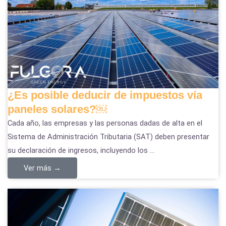
¿Es posible deducir de impuestos vía
paneles solares?￼
Cada año, las empresas y las personas dadas de alta en el
Sistema de Administración Tributaria (SAT) deben presentar
su declaración de ingresos, incluyendo los ...
Ver más →