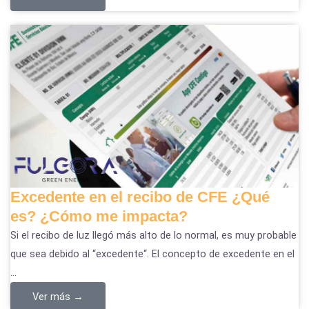
Excedente en el recibo de CFE ¿Qué
es? ¿Cómo me impacta?
Si el recibo de luz llegó más alto de lo normal, es muy probable
que sea debido al “excedente“. El concepto de excedente en el
...
Ver más →