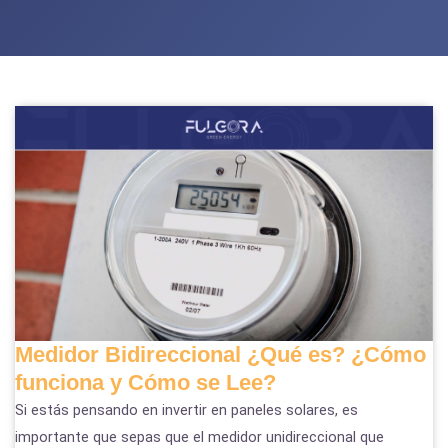
Medidor Bidireccional ¿Qué es? ¿Cómo
funciona y Cómo se Lee?
Si estás pensando en invertir en paneles solares, es
importante que sepas que el medidor unidireccional que