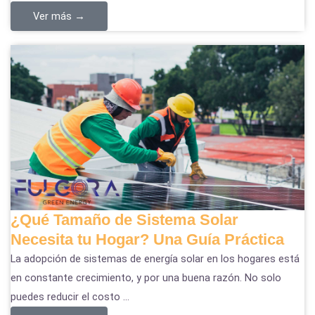
Ver más →
¿Qué Tamaño de Sistema Solar
Necesita tu Hogar? Una Guía Práctica
La adopción de sistemas de energía solar en los hogares está
en constante crecimiento, y por una buena razón. No solo
puedes reducir el costo ...