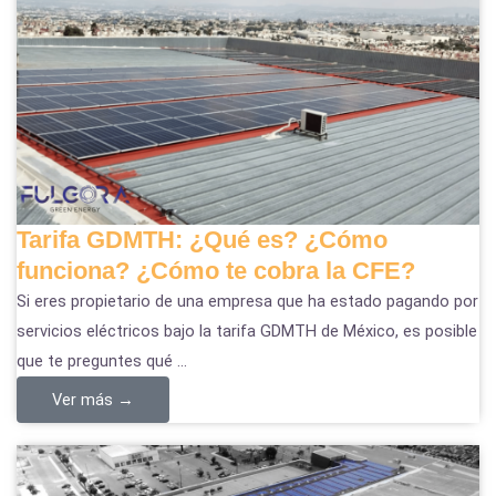
Tarifa GDMTH: ¿Qué es? ¿Cómo
funciona? ¿Cómo te cobra la CFE?
Si eres propietario de una empresa que ha estado pagando por
servicios eléctricos bajo la tarifa GDMTH de México, es posible
que te preguntes qué ...
Ver más →