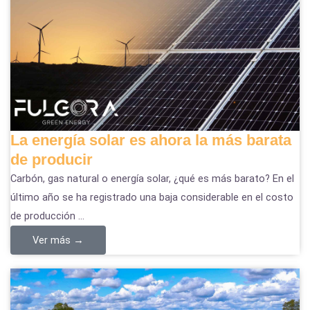
La energía solar es ahora la más barata
de producir
Carbón, gas natural o energía solar, ¿qué es más barato? En el
último año se ha registrado una baja considerable en el costo
de producción ...
Ver más →