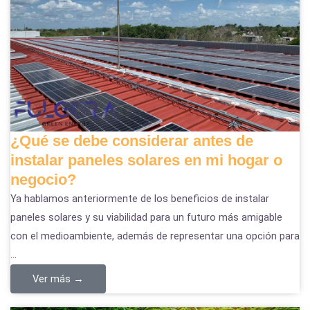
¿Qué se debe considerar antes de
instalar paneles solares en mi hogar o
negocio?
Ya hablamos anteriormente de los beneficios de instalar
paneles solares y su viabilidad para un futuro más amigable
con el medioambiente, además de representar una opción para
...
Ver más →