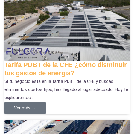
Tarifa PDBT de la CFE ¿cómo disminuir
tus gastos de energía?
Si tu negocio está en la tarifa PDBT de la CFE y buscas
eliminar los costos fijos, has llegado al lugar adecuado. Hoy te
explicaremos ...
Ver más →