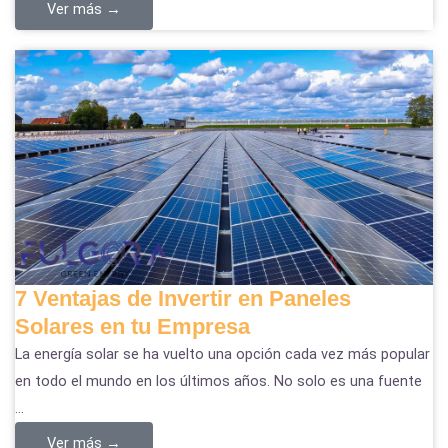
Ver más →
7 Ventajas de Invertir en Paneles
Solares en tu Empresa
La energía solar se ha vuelto una opción cada vez más popular
en todo el mundo en los últimos años. No solo es una fuente
...
Ver más →