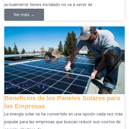
actualmente tienes instalado no va a servir de ...
Ver más →
Beneficios de los Paneles Solares para
las Empresas
La energía solar se ha convertido en una opción cada vez más
popular para las empresas que buscan reducir sus costos de