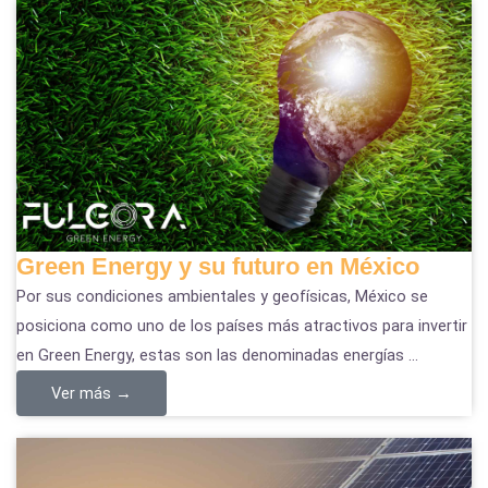
Green Energy y su futuro en México
Por sus condiciones ambientales y geofísicas, México se
posiciona como uno de los países más atractivos para invertir
en Green Energy, estas son las denominadas energías ...
Ver más →